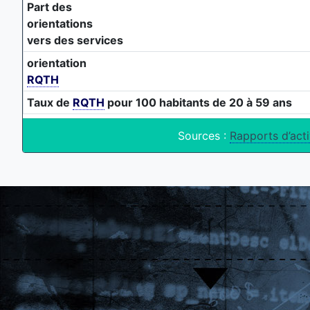
Part des
orientations
vers des services
orientation
RQTH
Taux de
RQTH
pour 100 habitants de 20 à 59 ans
Sources :
Rapports d’ac