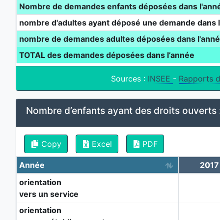
Nombre de demandes enfants déposées dans l'ann
nombre d'adultes ayant déposé une demande dans 
nombre de demandes adultes déposées dans l'ann
TOTAL des demandes déposées dans l’année
Sources :
INSEE
-
Rapports d
Nombre d’enfants ayant des droits ouverts 
Copy
Excel
PDF
Année
2017
orientation
vers un service
orientation