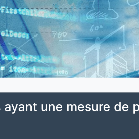
 ayant une mesure de p