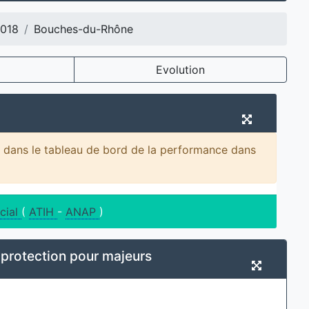
018
Bouches-du-Rhône
Evolution
8 dans le tableau de bord de la performance dans
cial
(
ATIH
-
ANAP
)
protection pour majeurs