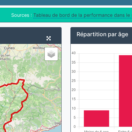
Sources :
Tableau de bord de la performance dans le
Répartition par âge