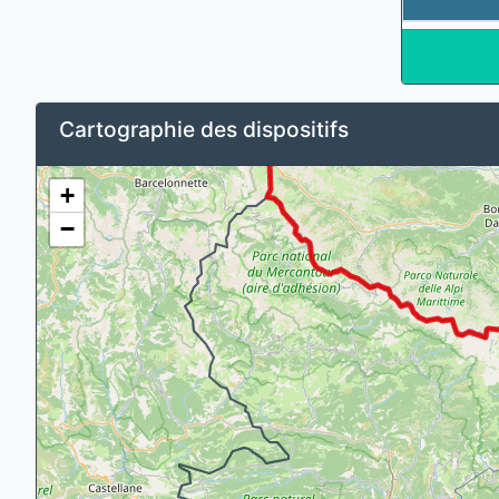
Cartographie des dispositifs
+
−