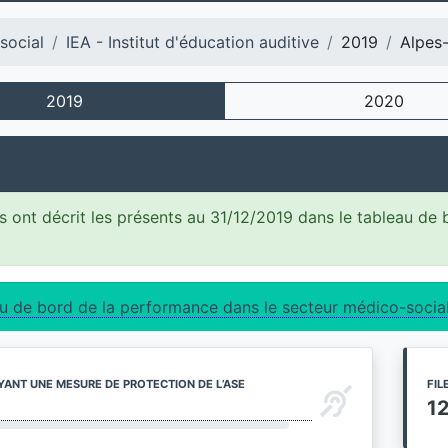
social
IEA - Institut d'éducation auditive
2019
Alpes
2019
2020
 ont décrit les présents au 31/12/2019 dans le tableau de
u de bord de la performance dans le secteur médico-socia
YANT UNE MESURE DE PROTECTION DE L’ASE
FIL
1