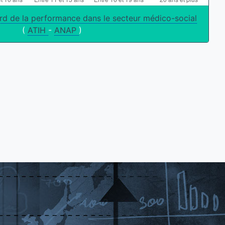
rd de la performance dans le secteur médico-social
(
ATIH
-
ANAP
)