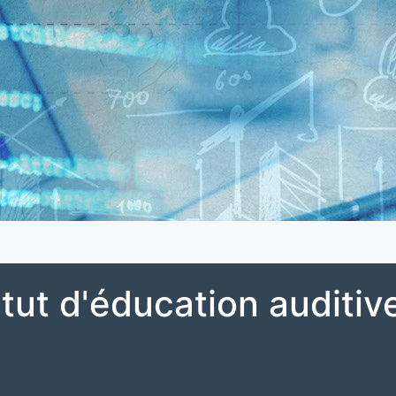
itut d'éducation auditiv