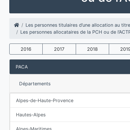
Les personnes titulaires d’une allocation au titr
Les personnes allocataires de la PCH ou de l’ACT
2016
2017
2018
201
PACA
Départements
Alpes-de-Haute-Provence
Hautes-Alpes
Alpes-Maritimes